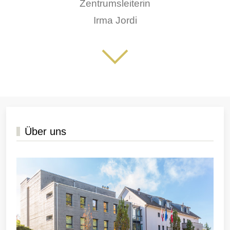
Zentrumsleiterin
Irma Jordi
Über uns