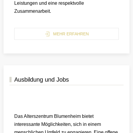
Leistungen und eine respektvolle
Zusammenarbeit.
MEHR ERFAHREN
Ausbildung und Jobs
Das Alterszentrum Blumenheim bietet
interessante Möglichkeiten, sich in einem
menschlichen Umfeld zu engagieren. Eine offene