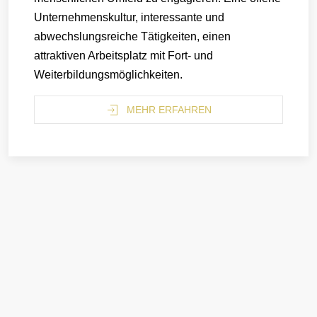
Unternehmenskultur, interessante und
abwechslungsreiche Tätigkeiten, einen
attraktiven Arbeitsplatz mit Fort- und
Weiterbildungsmöglichkeiten.
MEHR ERFAHREN
Dokumente und Download