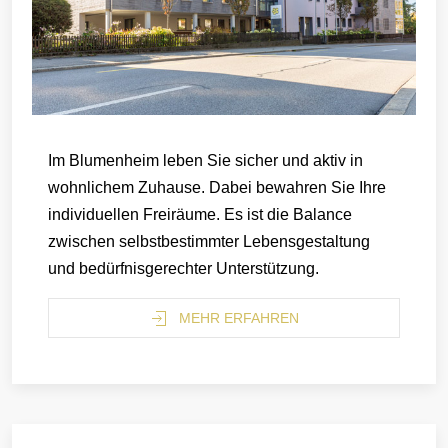
Im Blumenheim leben Sie sicher und aktiv in
wohnlichem Zuhause. Dabei bewahren Sie Ihre
individuellen Freiräume. Es ist die Balance
zwischen selbstbestimmter Lebensgestaltung
und bedürfnisgerechter Unterstützung.
MEHR ERFAHREN