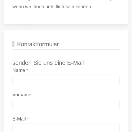
wenn wir Ihnen behilflich sein können.
Kontaktformular
senden Sie uns eine E-Mail
Name
*
Vorname
E-Mail
*