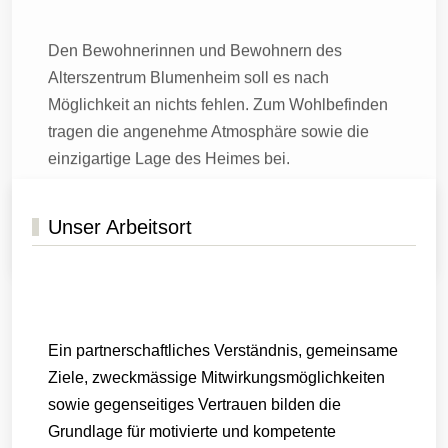
einzigartige Lage des Heimes bei.
MEHR ERFAHREN
Unser Arbeitsort
Ein partnerschaftliches Verständnis, gemeinsame
Ziele, zweckmässige Mitwirkungsmöglichkeiten
sowie gegenseitiges Vertrauen bilden die
Grundlage für motivierte und kompetente