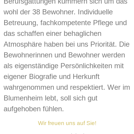
Berufsgattungen kümmern sich um das
wohl der 38 Bewohner. Individuelle
Betreuung, fachkompetente Pflege und
das schaffen einer behaglichen
Atmosphäre haben bei uns Priorität. Die
Bewohnerinnen und Bewohner werden
als eigenständige Persönlichkeiten mit
eigener Biografie und Herkunft
wahrgenommen und respektiert. Wer im
Blumenheim lebt, soll sich gut
aufgehoben fühlen.
Wir freuen uns auf Sie!