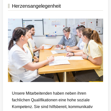
Herzensangelegenheit
Unsere Mitarbeitenden haben neben ihren
fachlichen Qualifikationen eine hohe soziale
Kompetenz. Sie sind hilfsbereit, kommunikativ