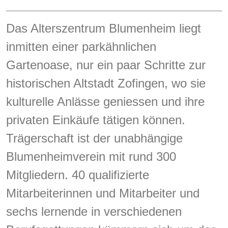
Das Alterszentrum Blumenheim liegt
inmitten einer parkähnlichen
Gartenoase, nur ein paar Schritte zur
historischen Altstadt Zofingen, wo sie
kulturelle Anlässe geniessen und ihre
privaten Einkäufe tätigen können.
Trägerschaft ist der unabhängige
Blumenheimverein mit rund 300
Mitgliedern. 40 qualifizierte
Mitarbeiterinnen und Mitarbeiter und
sechs lernende in verschiedenen