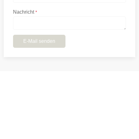
Nachricht
*
E-Mail senden