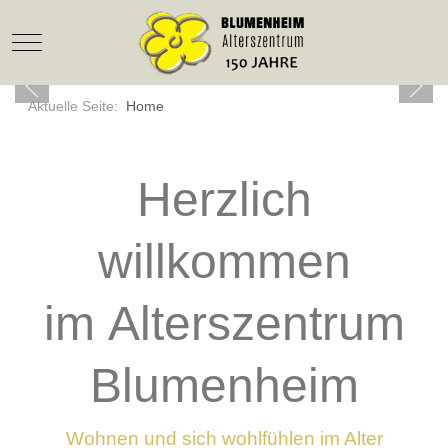
Mobile Menu Toggle
Aktuelle Seite:
Home
Herzlich
willkommen
im Alterszentrum
Blumenheim
Wohnen und sich wohlfühlen im Alter