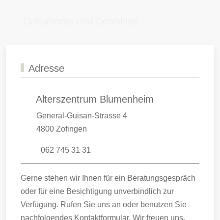
Adresse
Alterszentrum Blumenheim
General-Guisan-Strasse 4
4800 Zofingen
062 745 31 31
Gerne stehen wir Ihnen für ein Beratungsgespräch
oder für eine Besichtigung unverbindlich zur
Verfügung. Rufen Sie uns an oder benutzen Sie
nachfolgendes Kontaktformular. Wir freuen uns,